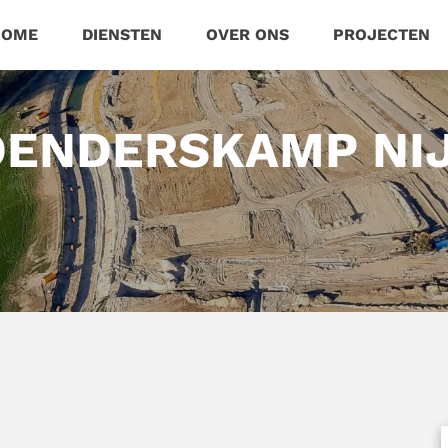
HOME
DIENSTEN
OVER ONS
PROJECTEN
WOENDERSKAMP NI