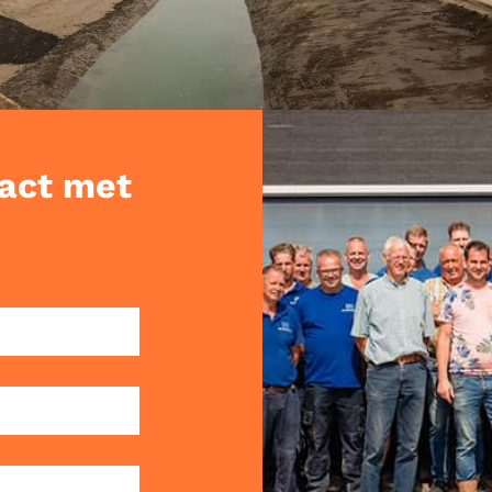
act met