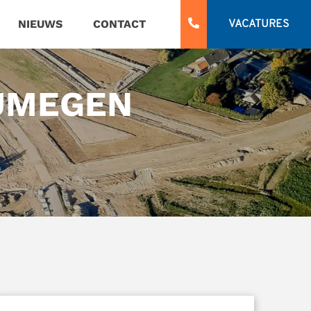
NIEUWS
CONTACT
VACATURES
JMEGEN