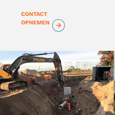
CONTACT
OPNEMEN