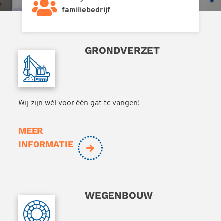
familiebedrijf
GRONDVERZET
Wij zijn wél voor één gat te vangen!
MEER
INFORMATIE
WEGENBOUW