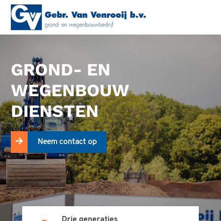
GROND- EN
WEGENBOUW
DIENSTEN
Neem contact op
Drie generaties