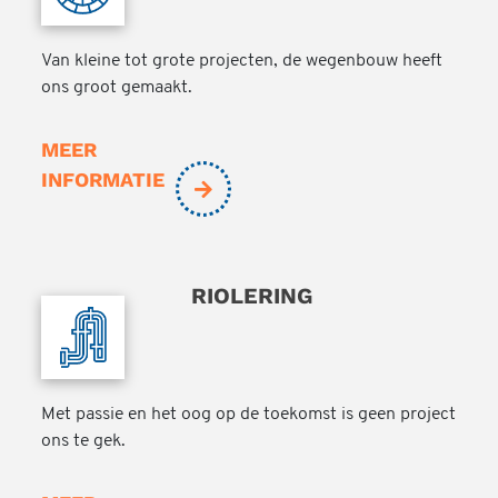
Van kleine tot grote projecten, de wegenbouw heeft
ons groot gemaakt.
MEER
INFORMATIE
RIOLERING
Met passie en het oog op de toekomst is geen project
ons te gek.