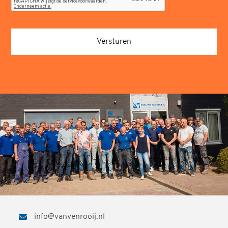
info@vanvenrooij.nl