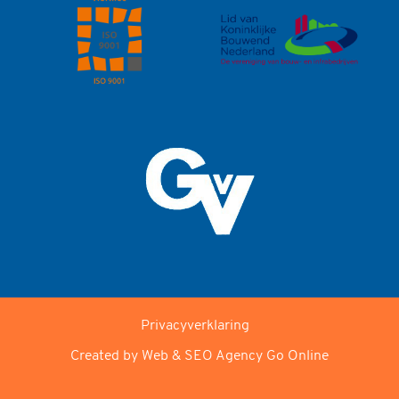
Privacyverklaring
Created by Web & SEO Agency
Go Online