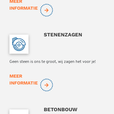
MEER
INFORMATIE
STENENZAGEN
Geen steen is ons te groot, wij zagen het voor je!
MEER
INFORMATIE
BETONBOUW