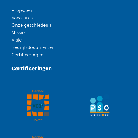
Projecten
Vacatures
Onze geschiedenis
Missie
Visie
Bedrijfsdocumenten
Certificeringen
Certificeringen