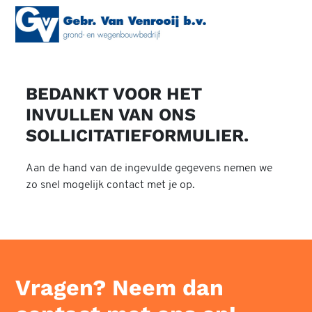
BEDANKT VOOR HET
INVULLEN VAN ONS
SOLLICITATIEFORMULIER.
Aan de hand van de ingevulde gegevens nemen we
zo snel mogelijk contact met je op.
Vragen? Neem dan