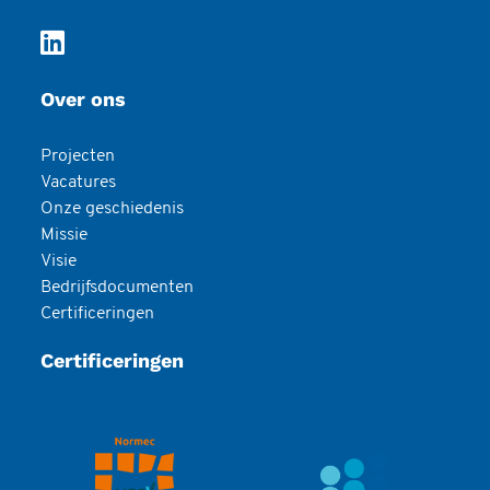
Over ons
Projecten
Vacatures
Onze geschiedenis
Missie
Visie
Bedrijfsdocumenten
Certificeringen
Certificeringen