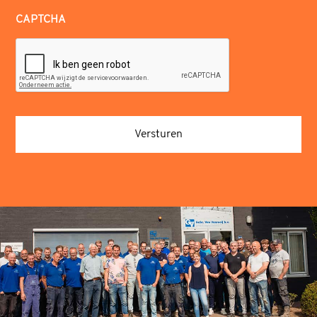
CAPTCHA