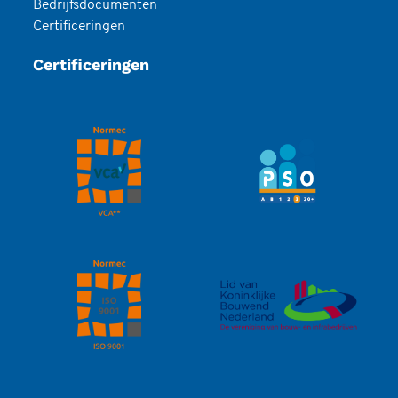
Bedrijfsdocumenten
Certificeringen
Certificeringen