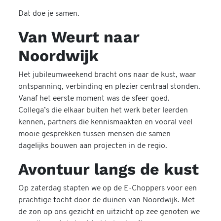
Dat doe je samen.
Van Weurt naar
Noordwijk
Het jubileumweekend bracht ons naar de kust, waar
ontspanning, verbinding en plezier centraal stonden.
Vanaf het eerste moment was de sfeer goed.
Collega’s die elkaar buiten het werk beter leerden
kennen, partners die kennismaakten en vooral veel
mooie gesprekken tussen mensen die samen
dagelijks bouwen aan projecten in de regio.
Avontuur langs de kust
Op zaterdag stapten we op de E-Choppers voor een
prachtige tocht door de duinen van Noordwijk. Met
de zon op ons gezicht en uitzicht op zee genoten we