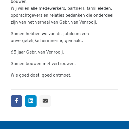
bouwen.
Wij willen alle medewerkers, partners, familieleden,
opdrachtgevers en relaties bedanken die onderdeel
zijn van het verhaal van Gebr. van Venrooij.
Samen hebben we van dit jubileum een
onvergetelijke herinnering gemaakt.
65 jaar Gebr. van Venrooij.
Samen bouwen met vertrouwen.
Wie goed doet, goed ontmoet.