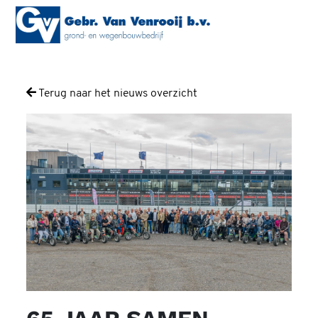
Terug naar het nieuws overzicht