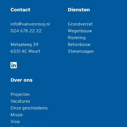
Contact
Diensten
info@vanvenrooij.nl
Grondverzet
024 678 22 22
Wegenbouw
Riolering
Metaalweg 39
Betonbouw
6551 AC Weurt
Stenenzagen
Over ons
Projecten
Vacatures
Onze geschiedenis
Missie
Visie