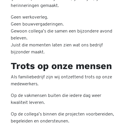
herinneringen gemaakt.
Geen werkoverleg.
Geen bouwvergaderingen.
Gewoon collega’s die samen een bijzondere avond
beleven.
Juist die momenten laten zien wat ons bedrijf
bijzonder maakt.
Trots op onze mensen
Als familiebedrijf zijn wij ontzettend trots op onze
medewerkers.
Op de vakmensen buiten die iedere dag weer
kwaliteit leveren.
Op de collega’s binnen die projecten voorbereiden,
begeleiden en ondersteunen.