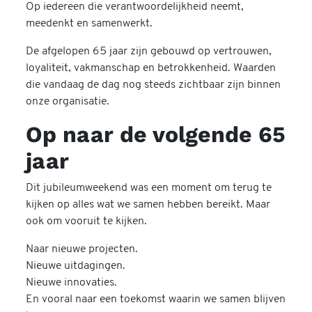
Op iedereen die verantwoordelijkheid neemt,
meedenkt en samenwerkt.
De afgelopen 65 jaar zijn gebouwd op vertrouwen,
loyaliteit, vakmanschap en betrokkenheid. Waarden
die vandaag de dag nog steeds zichtbaar zijn binnen
onze organisatie.
Op naar de volgende 65
jaar
Dit jubileumweekend was een moment om terug te
kijken op alles wat we samen hebben bereikt. Maar
ook om vooruit te kijken.
Naar nieuwe projecten.
Nieuwe uitdagingen.
Nieuwe innovaties.
En vooral naar een toekomst waarin we samen blijven